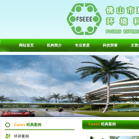
网站首页
机构简介
专业资质
科技荣誉
主营
Cases
经典案例
Cases
经典案例
环评案例