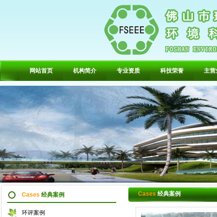
网站首页
机构简介
专业资质
科技荣誉
主营
Cases
经典案例
Cases
经典案例
环评案例