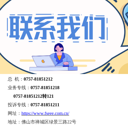
总 机：
0757-81851212
业务专线：
0757-81851218
0757-81851212转121
投诉专线：
0757-81851211
网址：
https://www.fseee.com.cn/
地址：佛山市禅城区绿景三路
22号