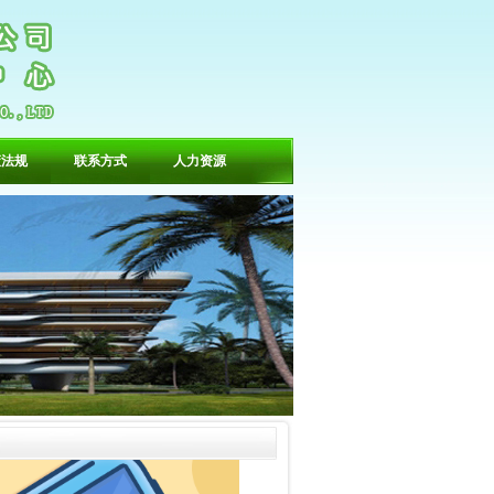
策法规
联系方式
人力资源