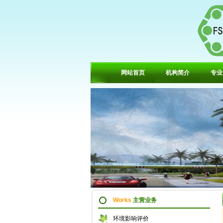
网站首页
机构简介
专业
Works
主营业务
环境影响评价